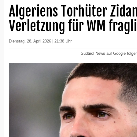
Algeriens Torhüter Zida
Verletzung für WM fragl
Dienstag, 28. April 2026 | 21:38 Uhr
Südtirol News auf Google folge