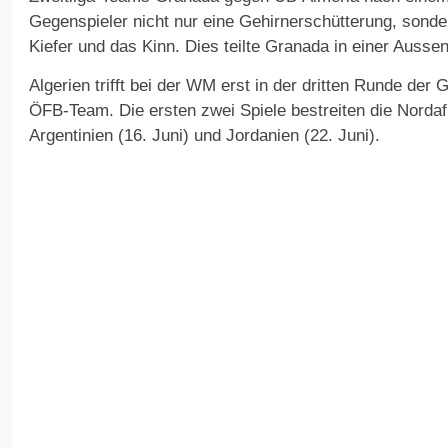
Gegenspieler nicht nur eine Gehirnerschütterung, sonde
Kiefer und das Kinn. Dies teilte Granada in einer Ausse
Algerien trifft bei der WM erst in der dritten Runde der
ÖFB-Team. Die ersten zwei Spiele bestreiten die Norda
Argentinien (16. Juni) und Jordanien (22. Juni).