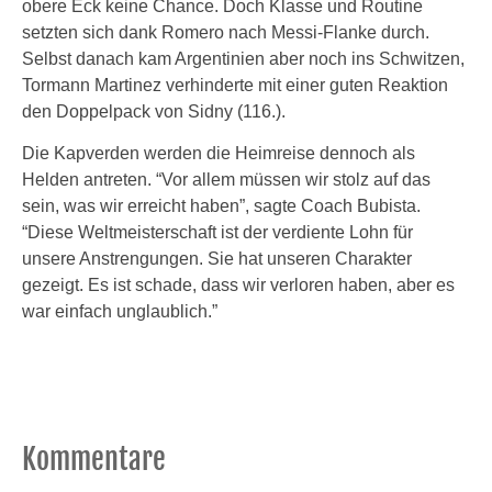
obere Eck keine Chance. Doch Klasse und Routine
setzten sich dank Romero nach Messi-Flanke durch.
Selbst danach kam Argentinien aber noch ins Schwitzen,
Tormann Martinez verhinderte mit einer guten Reaktion
den Doppelpack von Sidny (116.).
Die Kapverden werden die Heimreise dennoch als
Helden antreten. “Vor allem müssen wir stolz auf das
sein, was wir erreicht haben”, sagte Coach Bubista.
“Diese Weltmeisterschaft ist der verdiente Lohn für
unsere Anstrengungen. Sie hat unseren Charakter
gezeigt. Es ist schade, dass wir verloren haben, aber es
war einfach unglaublich.”
Kommentare