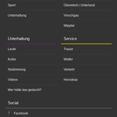
Sport
Überetsch / Unterland
Unterhaltung
Vinschgau
Wipptal
Unterhaltung
Service
Leute
Trauer
Kultur
Wetter
Abstimmung
Verkehr
Videos
Horoskop
Wer hätte das gedacht?
Social
Facebook