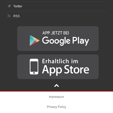
Twitter
RSS
Impressum
Privacy Policy