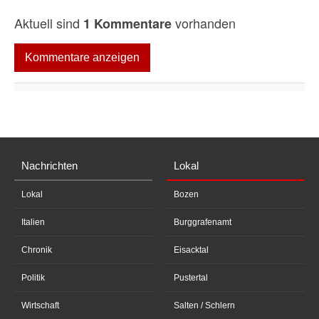
Aktuell sind
vorhanden
1 Kommentare
Kommentare anzeigen
Nachrichten
Lokal
Lokal
Bozen
Italien
Burggrafenamt
Chronik
Eisacktal
Politik
Pustertal
Wirtschaft
Salten / Schlern