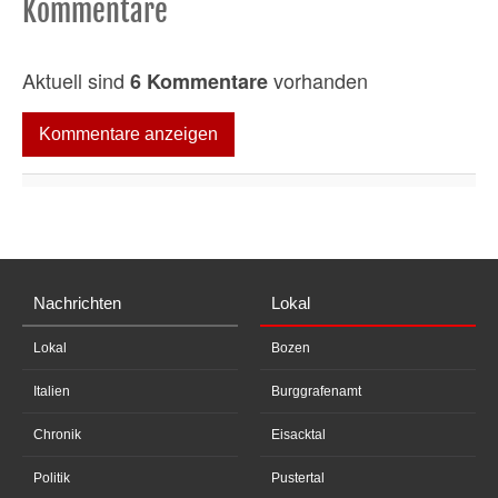
Kommentare
Aktuell sind
vorhanden
6 Kommentare
Kommentare anzeigen
Nachrichten
Lokal
Lokal
Bozen
Italien
Burggrafenamt
Chronik
Eisacktal
Politik
Pustertal