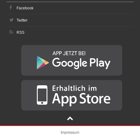
Facebook
Twitter
RSS
Impressum