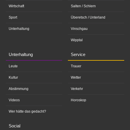
Wirtschaft
Salten / Schlern
Sport
Überetsch / Unterland
Unterhaltung
Vinschgau
Wipptal
Unterhaltung
Service
Leute
Trauer
Kultur
Wetter
Abstimmung
Verkehr
Videos
Horoskop
Wer hätte das gedacht?
Social