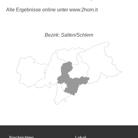
Alle Ergebnisse online unter www.2horn.it
Bezirk: Salten/Schlern
Nachrichten
Lokal