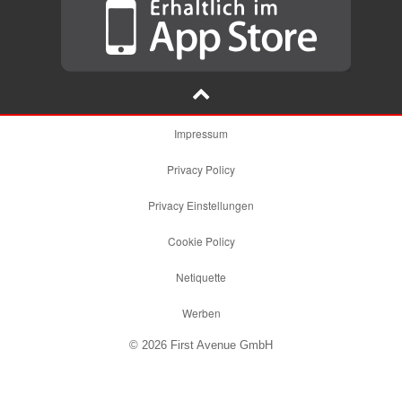
Impressum
Privacy Policy
Privacy Einstellungen
Cookie Policy
Netiquette
Werben
© 2026 First Avenue GmbH