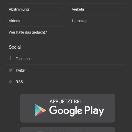
Abstimmung
Verkehr
Videos
Horoskop
Wer hätte das gedacht?
Social
Facebook
Twitter
RSS