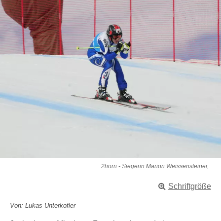
2horn - Siegerin Marion Weissensteiner,
Schriftgröße
Von: Lukas Unterkofler