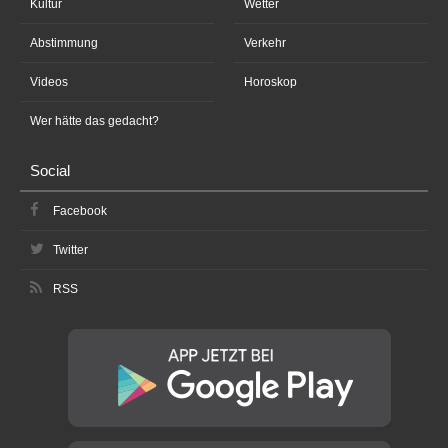
Kultur
Wetter
Abstimmung
Verkehr
Videos
Horoskop
Wer hätte das gedacht?
Social
Facebook
Twitter
RSS