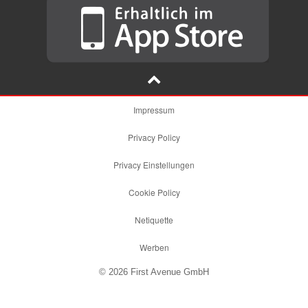
Impressum
Privacy Policy
Privacy Einstellungen
Cookie Policy
Netiquette
Werben
© 2026 First Avenue GmbH