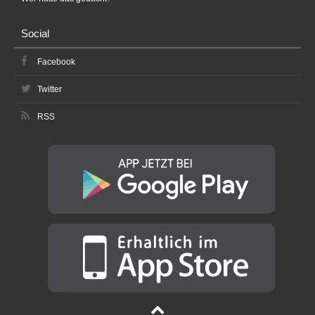
Social
Facebook
Twitter
RSS