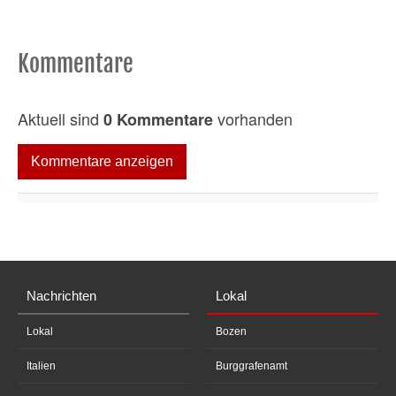
Kommentare
Aktuell sind
vorhanden
0 Kommentare
Kommentare anzeigen
Nachrichten
Lokal
Lokal
Bozen
Italien
Burggrafenamt