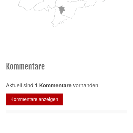
Kommentare
Aktuell sind
vorhanden
1 Kommentare
Kommentare anzeigen