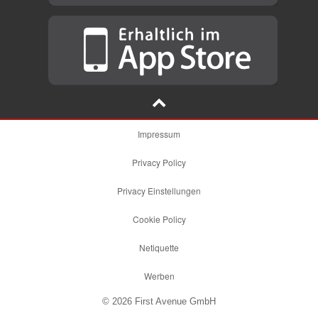
Impressum
Privacy Policy
Privacy Einstellungen
Cookie Policy
Netiquette
Werben
© 2026 First Avenue GmbH