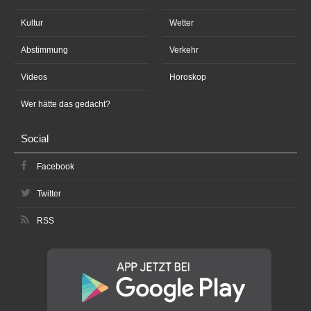
Kultur
Wetter
Abstimmung
Verkehr
Videos
Horoskop
Wer hätte das gedacht?
Social
Facebook
Twitter
RSS