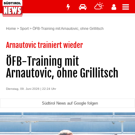
Home
>
Sport
>
ÖFB-Training mit Arnautovic, ohne Grillitsch
Arnautovic trainiert wieder
ÖFB-Training mit
Arnautovic, ohne Grillitsch
Dienstag, 09. Juni 2026 | 22:24 Uhr
Südtirol News auf Google folgen