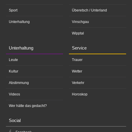
Sport
Überetsch / Unterland
Unterhaltung
Vinschgau
Wipptal
Unterhaltung
Service
Leute
Trauer
Kultur
Wetter
Abstimmung
Verkehr
Videos
Horoskop
Wer hätte das gedacht?
Social