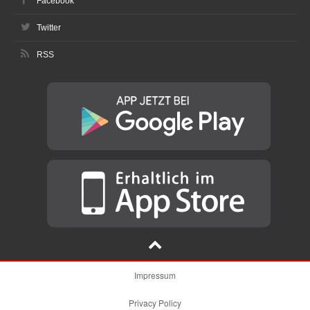
Facebook
Twitter
RSS
Impressum
Privacy Policy