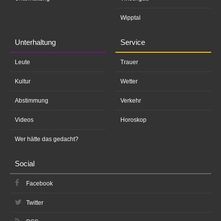
Wipptal
Unterhaltung
Service
Leute
Trauer
Kultur
Wetter
Abstimmung
Verkehr
Videos
Horoskop
Wer hätte das gedacht?
Social
Facebook
Twitter