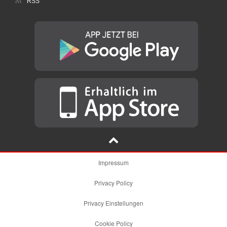
RSS
Impressum
Privacy Policy
Privacy Einstellungen
Cookie Policy