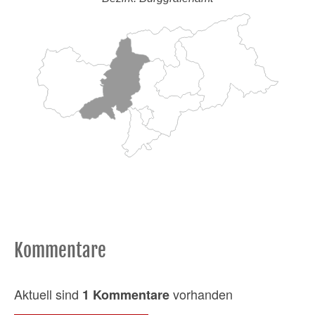
Kommentare
Aktuell sind
vorhanden
1 Kommentare