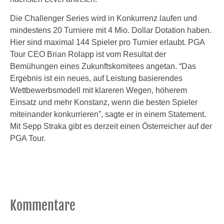
Die Challenger Series wird in Konkurrenz laufen und
mindestens 20 Turniere mit 4 Mio. Dollar Dotation haben.
Hier sind maximal 144 Spieler pro Turnier erlaubt. PGA
Tour CEO Brian Rolapp ist vom Resultat der
Bemühungen eines Zukunftskomitees angetan. “Das
Ergebnis ist ein neues, auf Leistung basierendes
Wettbewerbsmodell mit klareren Wegen, höherem
Einsatz und mehr Konstanz, wenn die besten Spieler
miteinander konkurrieren”, sagte er in einem Statement.
Mit Sepp Straka gibt es derzeit einen Österreicher auf der
PGA Tour.
Kommentare