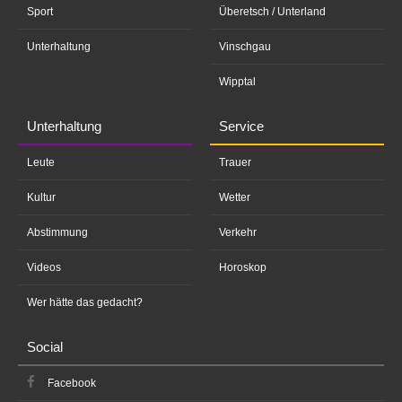
Sport
Überetsch / Unterland
Unterhaltung
Vinschgau
Wipptal
Unterhaltung
Service
Leute
Trauer
Kultur
Wetter
Abstimmung
Verkehr
Videos
Horoskop
Wer hätte das gedacht?
Social
Facebook