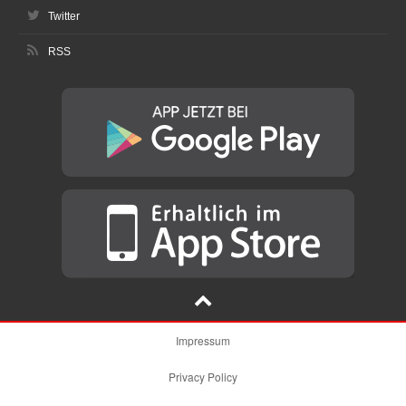
Twitter
RSS
Impressum
Privacy Policy