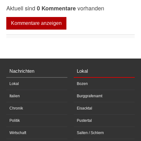
Aktuell sind
vorhanden
0 Kommentare
Kommentare anzeigen
Nachrichten
Lokal
Lokal
Bozen
Italien
Burggrafenamt
Chronik
Eisacktal
Politik
Pustertal
Wirtschaft
Salten / Schlern