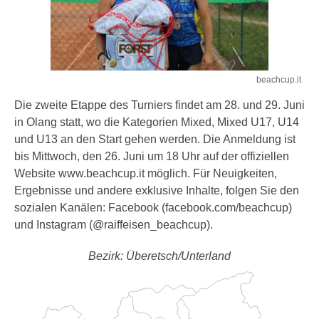
beachcup.it
Die zweite Etappe des Turniers findet am 28. und 29. Juni
in Olang statt, wo die Kategorien Mixed, Mixed U17, U14
und U13 an den Start gehen werden. Die Anmeldung ist
bis Mittwoch, den 26. Juni um 18 Uhr auf der offiziellen
Website www.beachcup.it möglich. Für Neuigkeiten,
Ergebnisse und andere exklusive Inhalte, folgen Sie den
sozialen Kanälen: Facebook (facebook.com/beachcup)
und Instagram (@raiffeisen_beachcup).
Bezirk: Überetsch/Unterland