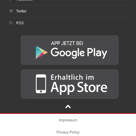
Twitter
RSS
Impressum
Privacy Policy