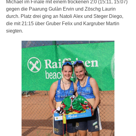
Michael im Finale mit einem trockenen 2:0 (15:11, 15:07)
gegen die Paarung Gulàn Ervin und Zöschg Laurin
durch. Platz drei ging an Natoli Alex und Steger Diego,
die mit 21:15 über Gruber Felix und Kargruber Martin
siegten.