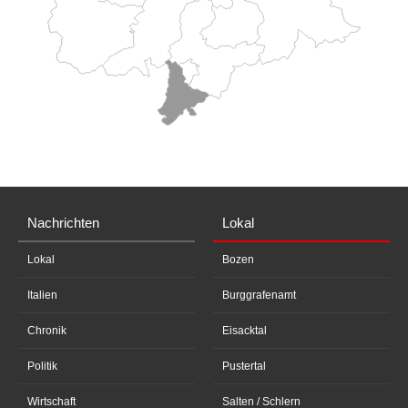
Nachrichten
Lokal
Lokal
Bozen
Italien
Burggrafenamt
Chronik
Eisacktal
Politik
Pustertal
Wirtschaft
Salten / Schlern