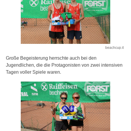
beachcup.it
Große Begeisterung herrschte auch bei den
Jugendlichen, die die Protagonisten von zwei intensiven
Tagen voller Spiele waren.