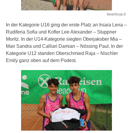
beachcup.it
In der Kategorie U16 ging der erste Platz an Irsara Lena –
Rudiferia Sofia und Kofler Lee Alexander – Stuppner
Moritz. In der U14-Kategorie siegten Oberjakober Mia –
Mair Sandra und Calliari Damian – Nössing Paul. In der
Kategorie U12 standen Oberschmied Raja – Nischler
Emily ganz oben auf dem Podest.