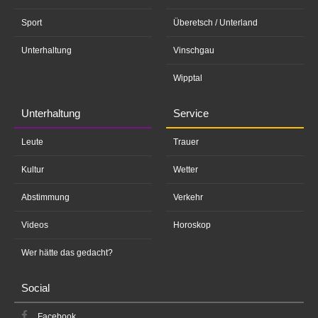
Sport
Überetsch / Unterland
Unterhaltung
Vinschgau
Wipptal
Unterhaltung
Service
Leute
Trauer
Kultur
Wetter
Abstimmung
Verkehr
Videos
Horoskop
Wer hätte das gedacht?
Social
Facebook