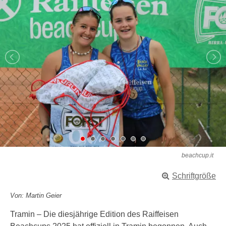
beachcup.it
Schriftgröße
Von: Martin Geier
Tramin – Die diesjährige Edition des Raiffeisen