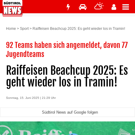
Home
>
Sport
>
Raiffeisen Beachcup 2025: Es geht wieder los in Tramin!
92 Teams haben sich angemeldet, davon 77
Jugendteams
Raiffeisen Beachcup 2025: Es
geht wieder los in Tramin!
Sonntag, 15. Juni 2025 | 21:29 Uhr
Südtirol News auf Google folgen