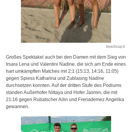
beachcup.it
Großes Spektakel auch bei den Damen mit dem Sieg von
Irsara Lena und Valentini Nadine, die sich am Ende eines
hart umkämpften Matches mit 2:1 (15:13, 14:16, 11:05)
gegen Spiess Katharina und Zublasing Nadine
durchsetzen konnten. Auf der dritten Stufe des Podiums
standen Außerhofer Nittaya und Hofer Jasmin, die mit
21:16 gegen Rubatscher Ailin und Frenademez Angelika
gewannen.