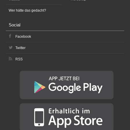
Wer hätte das gedacht?
Social
Facebook
Twitter
RSS