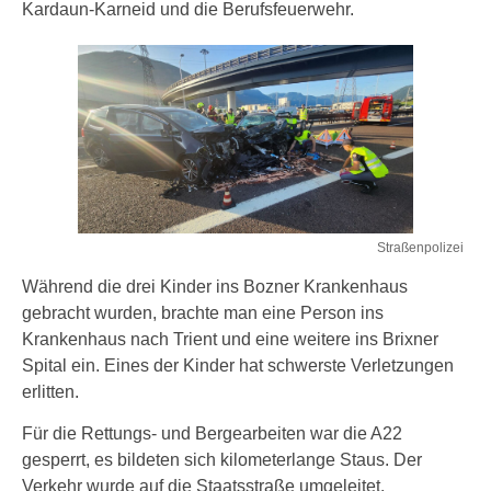
Kardaun-Karneid und die Berufsfeuerwehr.
Straßenpolizei
Während die drei Kinder ins Bozner Krankenhaus
gebracht wurden, brachte man eine Person ins
Krankenhaus nach Trient und eine weitere ins Brixner
Spital ein. Eines der Kinder hat schwerste Verletzungen
erlitten.
Für die Rettungs- und Bergearbeiten war die A22
gesperrt, es bildeten sich kilometerlange Staus. Der
Verkehr wurde auf die Staatsstraße umgeleitet.