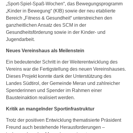
„Sport-Spiel-Spaß-Wochen“, das Bewegungsprogramm
„Kinder in Bewegung“ (KIB) sowie der neu etablierte
Bereich „Fitness & Gesundheit“ unterstreichen den
ganzheitlichen Ansatz des SCM in der
Gesundheitsförderung sowie in der Kinder- und
Jugendarbeit.
Neues Vereinshaus als Meilenstein
Ein bedeutender Schritt in der Weiterentwicklung des
Vereins war die Fertigstellung des neuen Vereinshauses.
Dieses Projekt konnte dank der Unterstützung des
Landes Südtirol, der Gemeinde Meran und zahlreicher
Spenderinnen und Spender im Rahmen einer
Bausteinaktion realisiert werden.
Kritik an mangelnder Sportinfrastruktur
Trotz der positiven Entwicklung thematisierte Präsident
Freund auch bestehende Herausforderungen –