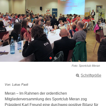
Foto: Sportclub Meran
Schriftgröße
Von: Lukas Paoli
Meran – Im Rahmen der ordentlichen
Mitgliederversammlung des Sportclub Meran zog
Präsident Karl Freund eine durchweg positive Bilanz für