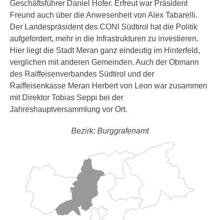
Geschäftsführer Daniel Hofer. Erfreut war Präsident
Freund auch über die Anwesenheit von Alex Tabarelli.
Der Landespräsident des CONI Südtirol hat die Politik
aufgefordert, mehr in die Infrastrukturen zu investieren.
Hier liegt die Stadt Meran ganz eindeutig im Hinterfeld,
verglichen mit anderen Gemeinden. Auch der Obmann
des Raiffeisenverbandes Südtirol und der
Raiffeisenkasse Meran Herbert von Leon war zusammen
mit Direktor Tobias Seppi bei der
Jahreshauptversammlung vor Ort.
Bezirk: Burggrafenamt