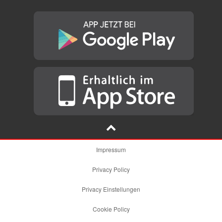
Impressum
Privacy Policy
Privacy Einstellungen
Cookie Policy