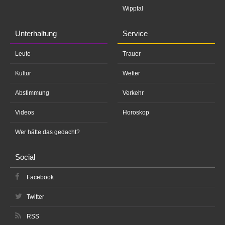
Wipptal
Unterhaltung
Service
Leute
Trauer
Kultur
Wetter
Abstimmung
Verkehr
Videos
Horoskop
Wer hätte das gedacht?
Social
Facebook
Twitter
RSS