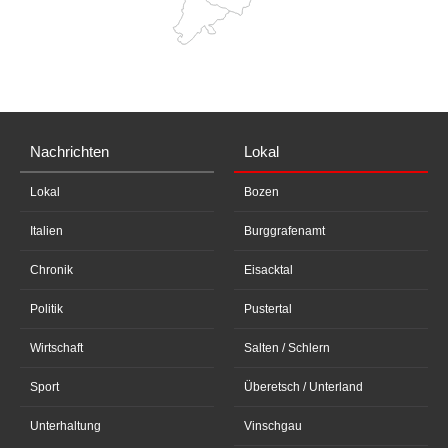
Nachrichten
Lokal
Lokal
Bozen
Italien
Burggrafenamt
Chronik
Eisacktal
Politik
Pustertal
Wirtschaft
Salten / Schlern
Sport
Überetsch / Unterland
Unterhaltung
Vinschgau