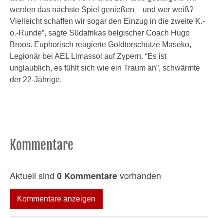
werden das nächste Spiel genießen – und wer weiß?
Vielleicht schaffen wir sogar den Einzug in die zweite K.-
o.-Runde”, sagte Südafrikas belgischer Coach Hugo
Broos. Euphorisch reagierte Goldtorschütze Maseko,
Legionär bei AEL Limassol auf Zypern. “Es ist
unglaublich, es fühlt sich wie ein Traum an”, schwärmte
der 22-Jährige.
Kommentare
Aktuell sind
vorhanden
0 Kommentare
Kommentare anzeigen