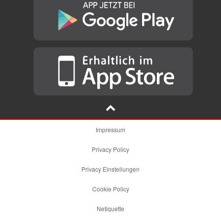
Impressum
Privacy Policy
Privacy Einstellungen
Cookie Policy
Netiquette