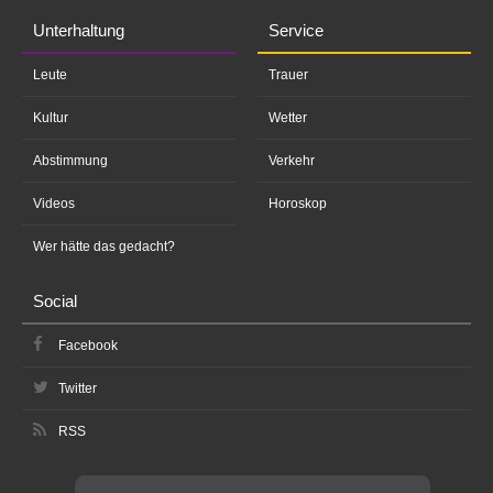
Unterhaltung
Service
Leute
Trauer
Kultur
Wetter
Abstimmung
Verkehr
Videos
Horoskop
Wer hätte das gedacht?
Social
Facebook
Twitter
RSS