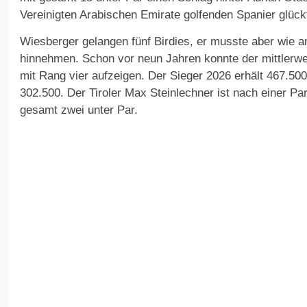
Vereinigten Arabischen Emirate golfenden Spanier glück
Wiesberger gelangen fünf Birdies, er musste aber wie 
hinnehmen. Schon vor neun Jahren konnte der mittlerwe
mit Rang vier aufzeigen. Der Sieger 2026 erhält 467.50
302.500. Der Tiroler Max Steinlechner ist nach einer Par
gesamt zwei unter Par.