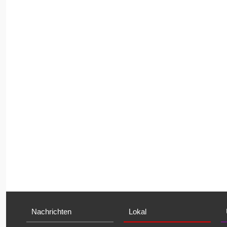
Nachrichten
Lokal