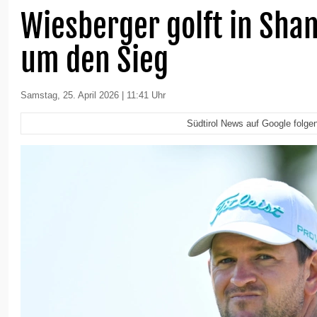
Wiesberger golft in Sha
um den Sieg
Samstag, 25. April 2026 | 11:41 Uhr
Südtirol News auf Google folge