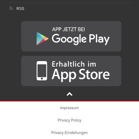
RSS
Impressum
Privacy Policy
Privacy Einstellungen