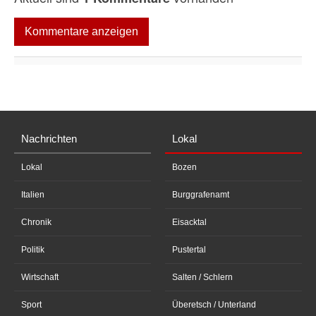
Kommentare anzeigen
Nachrichten
Lokal
Lokal
Bozen
Italien
Burggrafenamt
Chronik
Eisacktal
Politik
Pustertal
Wirtschaft
Salten / Schlern
Sport
Überetsch / Unterland