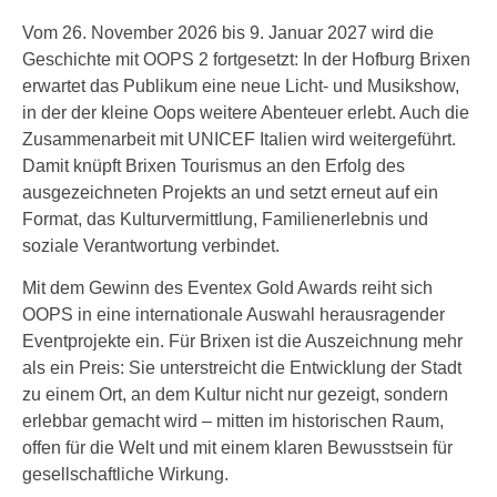
Vom 26. November 2026 bis 9. Januar 2027 wird die
Geschichte mit OOPS 2 fortgesetzt: In der Hofburg Brixen
erwartet das Publikum eine neue Licht- und Musikshow,
in der der kleine Oops weitere Abenteuer erlebt. Auch die
Zusammenarbeit mit UNICEF Italien wird weitergeführt.
Damit knüpft Brixen Tourismus an den Erfolg des
ausgezeichneten Projekts an und setzt erneut auf ein
Format, das Kulturvermittlung, Familienerlebnis und
soziale Verantwortung verbindet.
Mit dem Gewinn des Eventex Gold Awards reiht sich
OOPS in eine internationale Auswahl herausragender
Eventprojekte ein. Für Brixen ist die Auszeichnung mehr
als ein Preis: Sie unterstreicht die Entwicklung der Stadt
zu einem Ort, an dem Kultur nicht nur gezeigt, sondern
erlebbar gemacht wird – mitten im historischen Raum,
offen für die Welt und mit einem klaren Bewusstsein für
gesellschaftliche Wirkung.