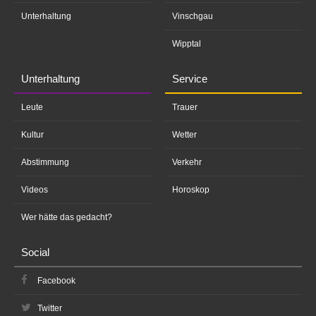
Unterhaltung
Vinschgau
Wipptal
Unterhaltung
Service
Leute
Trauer
Kultur
Wetter
Abstimmung
Verkehr
Videos
Horoskop
Wer hätte das gedacht?
Social
Facebook
Twitter