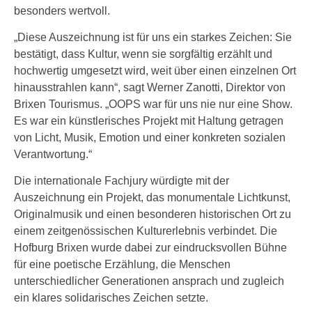
besonders wertvoll.
„Diese Auszeichnung ist für uns ein starkes Zeichen: Sie
bestätigt, dass Kultur, wenn sie sorgfältig erzählt und
hochwertig umgesetzt wird, weit über einen einzelnen Ort
hinausstrahlen kann“, sagt Werner Zanotti, Direktor von
Brixen Tourismus. „OOPS war für uns nie nur eine Show.
Es war ein künstlerisches Projekt mit Haltung getragen
von Licht, Musik, Emotion und einer konkreten sozialen
Verantwortung.“
Die internationale Fachjury würdigte mit der
Auszeichnung ein Projekt, das monumentale Lichtkunst,
Originalmusik und einen besonderen historischen Ort zu
einem zeitgenössischen Kulturerlebnis verbindet. Die
Hofburg Brixen wurde dabei zur eindrucksvollen Bühne
für eine poetische Erzählung, die Menschen
unterschiedlicher Generationen ansprach und zugleich
ein klares solidarisches Zeichen setzte.