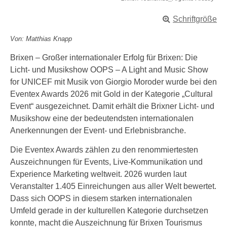
Schriftgröße
Von: Matthias Knapp
Brixen – Großer internationaler Erfolg für Brixen: Die
Licht- und Musikshow OOPS – A Light and Music Show
for UNICEF mit Musik von Giorgio Moroder wurde bei den
Eventex Awards 2026 mit Gold in der Kategorie „Cultural
Event“ ausgezeichnet. Damit erhält die Brixner Licht- und
Musikshow eine der bedeutendsten internationalen
Anerkennungen der Event- und Erlebnisbranche.
Die Eventex Awards zählen zu den renommiertesten
Auszeichnungen für Events, Live-Kommunikation und
Experience Marketing weltweit. 2026 wurden laut
Veranstalter 1.405 Einreichungen aus aller Welt bewertet.
Dass sich OOPS in diesem starken internationalen
Umfeld gerade in der kulturellen Kategorie durchsetzen
konnte, macht die Auszeichnung für Brixen Tourismus