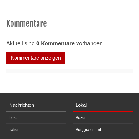
Kommentare
Aktuell sind
vorhanden
0 Kommentare
Kommentare anzeigen
Nachrichten
Lokal
Lokal
Bozen
Italien
Burggrafenamt