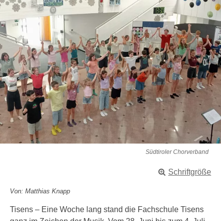
Südtiroler Chorverband
Schriftgröße
Von: Matthias Knapp
Tisens – Eine Woche lang stand die Fachschule Tisens