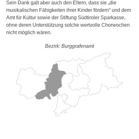
Sein Dank galt aber auch den Eltern, dass sie „die
musikalischen Fähigkeiten ihrer Kinder fördern“ und dem
Amt für Kultur sowie der Stiftung Südtiroler Sparkasse,
ohne deren Unterstützung solche wertvolle Chorwochen
nicht möglich wären.
Bezirk: Burggrafenamt