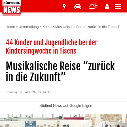
Home
>
Unterhaltung
>
Kultur
>
Musikalische Reise “zurück in die Zukunft”
44 Kinder und Jugendliche bei der
Kindersingwoche in Tisens
Musikalische Reise “zurück
in die Zukunft”
Sonntag, 05. Juli 2026 | 12:14 Uhr
Südtirol News auf Google folgen