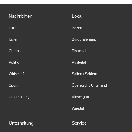
Nachrichten
Lokal
Lokal
Bozen
Italien
Burggrafenamt
Chronik
Eisacktal
Politik
Pustertal
Wirtschaft
Salten / Schlern
Sport
Überetsch / Unterland
Unterhaltung
Vinschgau
Wipptal
Unterhaltung
Service