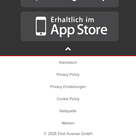
Impressum
Privacy Policy
Privacy Einstellungen
Cookie Policy
Netiquette
Werben
© 2026 First Avenue GmbH