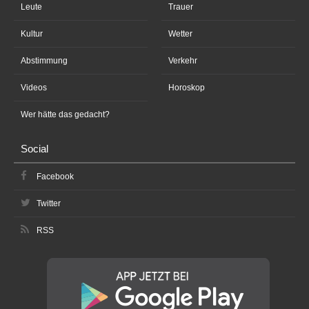
Leute
Trauer
Kultur
Wetter
Abstimmung
Verkehr
Videos
Horoskop
Wer hätte das gedacht?
Social
Facebook
Twitter
RSS