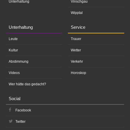
Unterhaltung
Vinschgau
Wipptal
Unterhaltung
Service
Leute
Trauer
Kultur
Wetter
Abstimmung
Verkehr
Videos
Horoskop
Wer hätte das gedacht?
Social
Facebook
Twitter