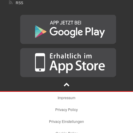
RSS
Impressum
Privacy Policy
Privacy Einstellungen