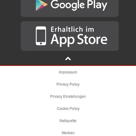
Impressum
Privacy Policy
Privacy Einstellungen
Cookie Policy
Netiquette
Werben