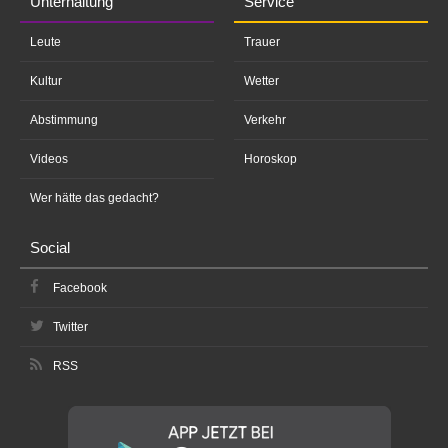
Unterhaltung
Service
Leute
Trauer
Kultur
Wetter
Abstimmung
Verkehr
Videos
Horoskop
Wer hätte das gedacht?
Social
Facebook
Twitter
RSS