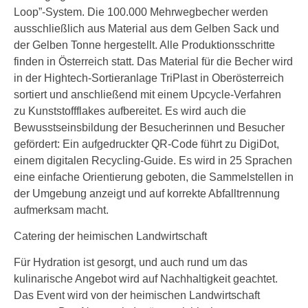
Loop”-System. Die 100.000 Mehrwegbecher werden
ausschließlich aus Material aus dem Gelben Sack und
der Gelben Tonne hergestellt. Alle Produktionsschritte
finden in Österreich statt. Das Material für die Becher wird
in der Hightech-Sortieranlage TriPlast in Oberösterreich
sortiert und anschließend mit einem Upcycle-Verfahren
zu Kunststoffflakes aufbereitet. Es wird auch die
Bewusstseinsbildung der Besucherinnen und Besucher
gefördert: Ein aufgedruckter QR-Code führt zu DigiDot,
einem digitalen Recycling-Guide. Es wird in 25 Sprachen
eine einfache Orientierung geboten, die Sammelstellen in
der Umgebung anzeigt und auf korrekte Abfalltrennung
aufmerksam macht.
Catering der heimischen Landwirtschaft
Für Hydration ist gesorgt, und auch rund um das
kulinarische Angebot wird auf Nachhaltigkeit geachtet.
Das Event wird von der heimischen Landwirtschaft