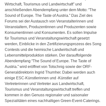
Wirtschaft, Tourismus und Landwirtschaft” und
anschließenden Abendempfang unter dem Motto: “The
Sound of Europe. The Taste of Austria.” Das Ziel des
Forums sei der Austausch von Veranstalterinnen und
Veranstaltern, Produzentinnen und Produzenten sowie
Konsumentinnen und Konsumenten. Es sollen Impulse
für Tourismus und Veranstaltungswirtschaft gesetzt
werden, Einblicke in den Zertifizierungsprozess des Song
Contests und die heimische Landwirtschaft und
Lebensmittelproduktion stärken. Der darauffolgende
Abendempfang “The Sound of Europe. The Taste of
Austria.” wird eröffnet von Totschnig sowie der ORF-
Generaldirektorin Ingrid Thurnher. Dabei werden auch
einige ESC-Künstlerinnen und -Künstler auf
Vertreterinnen und Vertreter aus Landwirtschaft,
Tourismus und Veranstaltungswirtschaft treffen und
kommen in den Genuss regionaler und saisonaler
Spezialitäten eines nachhaltigen Green-Event-Caterings.