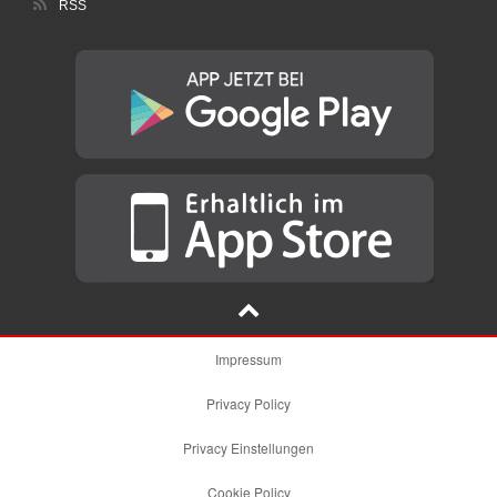
RSS
Impressum
Privacy Policy
Privacy Einstellungen
Cookie Policy