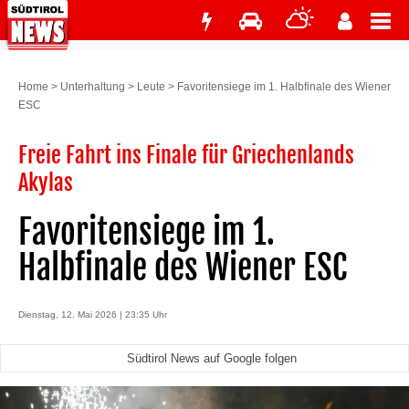
Home
>
Unterhaltung
>
Leute
>
Favoritensiege im 1. Halbfinale des Wiener
ESC
Freie Fahrt ins Finale für Griechenlands
Akylas
Favoritensiege im 1.
Halbfinale des Wiener ESC
Dienstag, 12. Mai 2026 | 23:35 Uhr
Südtirol News auf Google folgen