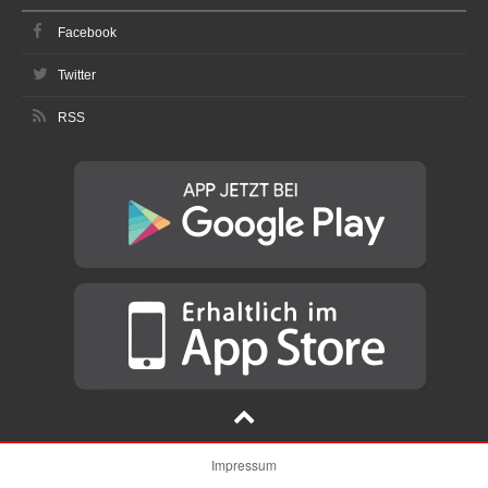
Facebook
Twitter
RSS
Impressum