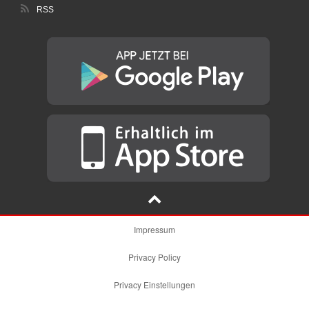
RSS
Impressum
Privacy Policy
Privacy Einstellungen