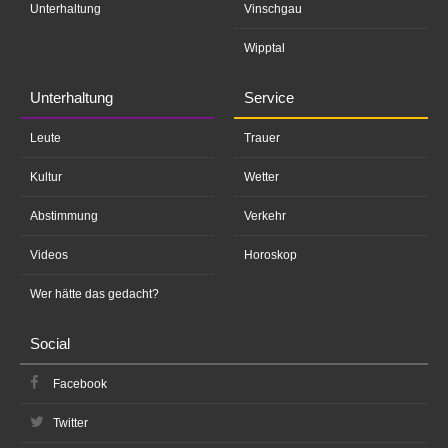
Unterhaltung
Vinschgau
Wipptal
Unterhaltung
Service
Leute
Trauer
Kultur
Wetter
Abstimmung
Verkehr
Videos
Horoskop
Wer hätte das gedacht?
Social
Facebook
Twitter