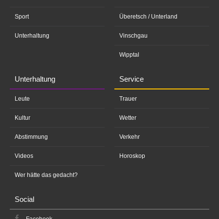
Sport
Überetsch / Unterland
Unterhaltung
Vinschgau
Wipptal
Unterhaltung
Service
Leute
Trauer
Kultur
Wetter
Abstimmung
Verkehr
Videos
Horoskop
Wer hätte das gedacht?
Social