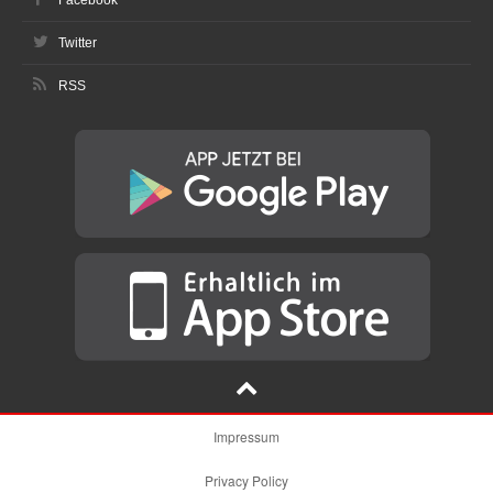
Facebook
Twitter
RSS
Impressum
Privacy Policy