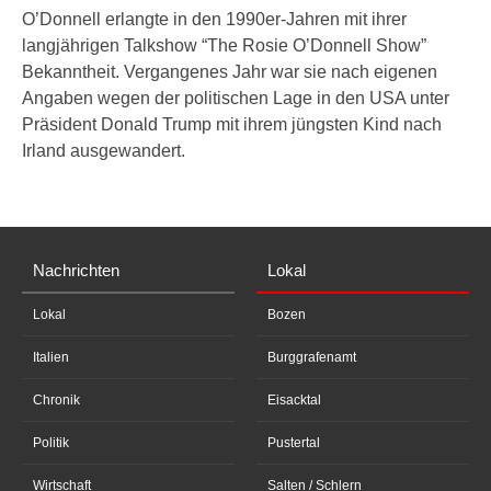
O’Donnell erlangte in den 1990er-Jahren mit ihrer
langjährigen Talkshow “The Rosie O’Donnell Show”
Bekanntheit. Vergangenes Jahr war sie nach eigenen
Angaben wegen der politischen Lage in den USA unter
Präsident Donald Trump mit ihrem jüngsten Kind nach
Irland ausgewandert.
Nachrichten
Lokal
Lokal
Bozen
Italien
Burggrafenamt
Chronik
Eisacktal
Politik
Pustertal
Wirtschaft
Salten / Schlern