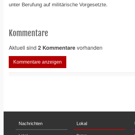
unter Berufung auf militärische Vorgesetzte.
Kommentare
Aktuell sind
vorhanden
2 Kommentare
Kommentare anzeigen
Nachrichten
Lokal