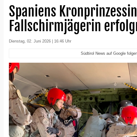
Spaniens Kronprinzessin
Fallschirmjägerin erfolg
Dienstag, 02. Juni 2026 | 16:46 Uhr
Südtirol News auf Google folge