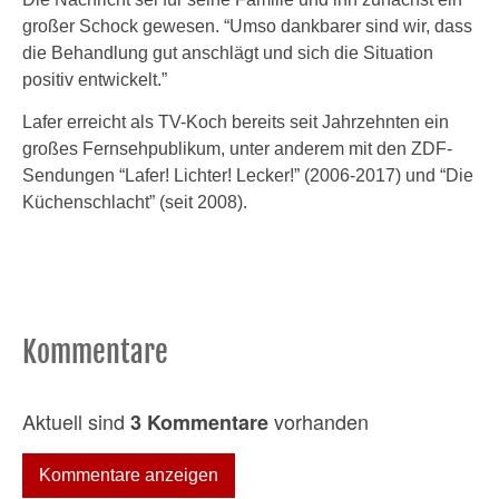
großer Schock gewesen. “Umso dankbarer sind wir, dass
die Behandlung gut anschlägt und sich die Situation
positiv entwickelt.”
Lafer erreicht als TV-Koch bereits seit Jahrzehnten ein
großes Fernsehpublikum, unter anderem mit den ZDF-
Sendungen “Lafer! Lichter! Lecker!” (2006-2017) und “Die
Küchenschlacht” (seit 2008).
Kommentare
Aktuell sind
vorhanden
3 Kommentare
Kommentare anzeigen