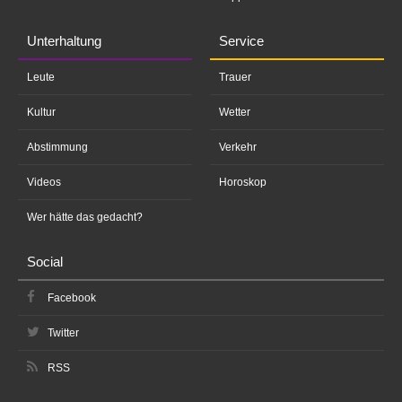
Unterhaltung
Service
Leute
Trauer
Kultur
Wetter
Abstimmung
Verkehr
Videos
Horoskop
Wer hätte das gedacht?
Social
Facebook
Twitter
RSS