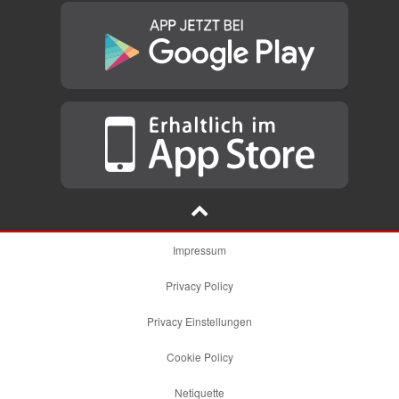
Impressum
Privacy Policy
Privacy Einstellungen
Cookie Policy
Netiquette