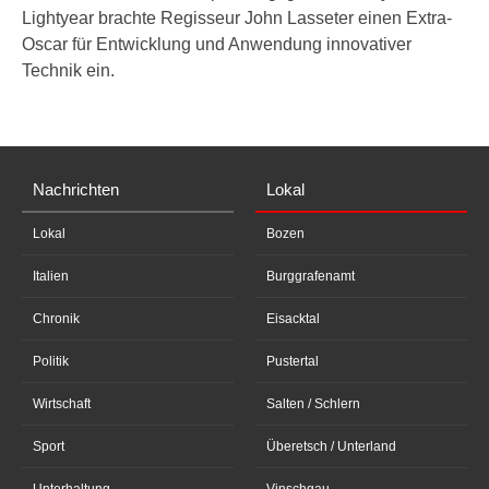
Lightyear brachte Regisseur John Lasseter einen Extra-
Oscar für Entwicklung und Anwendung innovativer
Technik ein.
Nachrichten
Lokal
Lokal
Bozen
Italien
Burggrafenamt
Chronik
Eisacktal
Politik
Pustertal
Wirtschaft
Salten / Schlern
Sport
Überetsch / Unterland