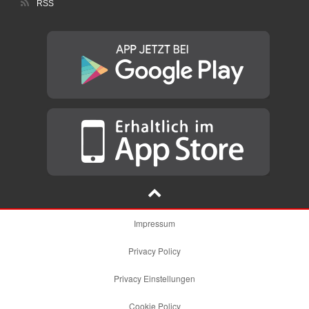
RSS
Impressum
Privacy Policy
Privacy Einstellungen
Cookie Policy