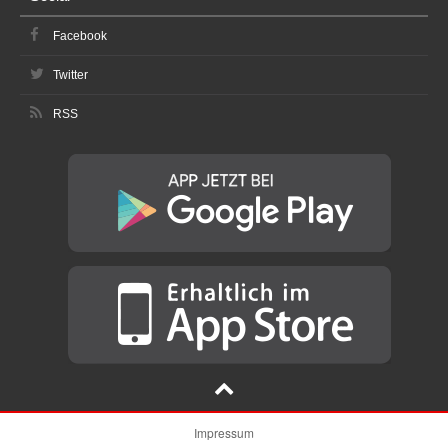
Facebook
Twitter
RSS
Impressum