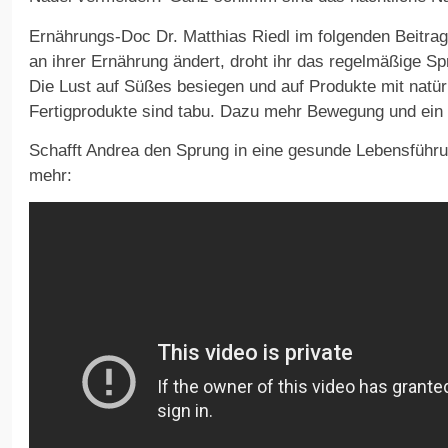
Ernährungs-Doc Dr. Matthias Riedl im folgenden Beitra
an ihrer Ernährung ändert, droht ihr das regelmäßige Spr
Die Lust auf Süßes besiegen und auf Produkte mit natür
Fertigprodukte sind tabu. Dazu mehr Bewegung und ein
Schafft Andrea den Sprung in eine gesunde Lebensführu
mehr: