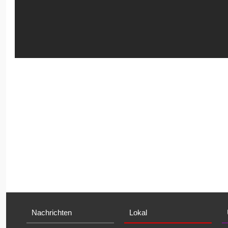
Nachrichten
Lokal