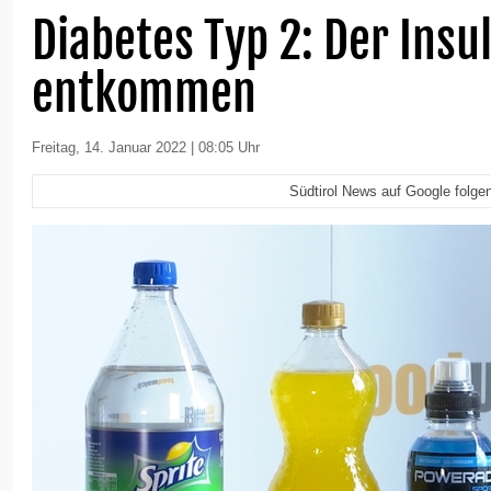
Diabetes Typ 2: Der Insu
entkommen
Freitag, 14. Januar 2022 | 08:05 Uhr
Südtirol News auf Google folge