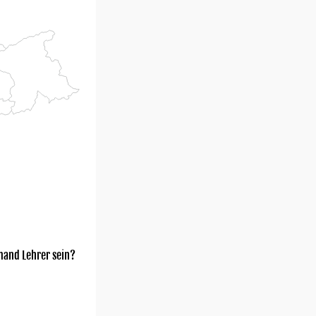
mand Lehrer sein?