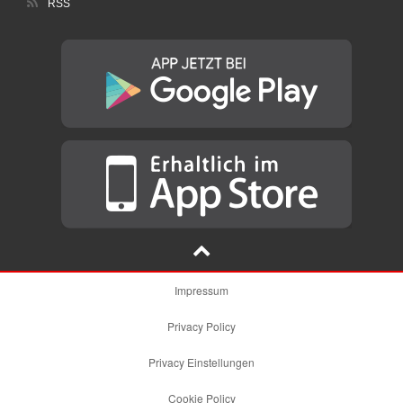
RSS
Impressum
Privacy Policy
Privacy Einstellungen
Cookie Policy