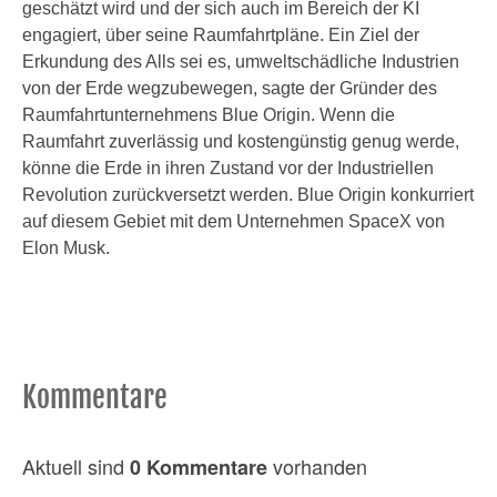
geschätzt wird und der sich auch im Bereich der KI
engagiert, über seine Raumfahrtpläne. Ein Ziel der
Erkundung des Alls sei es, umweltschädliche Industrien
von der Erde wegzubewegen, sagte der Gründer des
Raumfahrtunternehmens Blue Origin. Wenn die
Raumfahrt zuverlässig und kostengünstig genug werde,
könne die Erde in ihren Zustand vor der Industriellen
Revolution zurückversetzt werden. Blue Origin konkurriert
auf diesem Gebiet mit dem Unternehmen SpaceX von
Elon Musk.
Kommentare
Aktuell sind
vorhanden
0 Kommentare