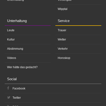
Wipptal
Unterhaltung
Service
Leute
Trauer
Kultur
Wetter
Abstimmung
Verkehr
Videos
Horoskop
Wer hätte das gedacht?
Social
Facebook
Twitter