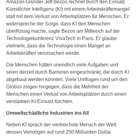
Amazon-Gründer Jeff Bezos rechnet durch den Einsatz
Künstlicher Intelligenz (KI) mit einem Arbeitskräftemangel
statt mit dem Verlust von Arbeitsplätzen für Menschen. Er
widerspreche der Sorge, dass KI den Menschen
überflüssig mache, sagte Bezos am Mittwoch auf der
Technologiekonferenz VivaTech in Paris. Er glaube
vielmehr, dass die Technologie einen Mangel an
Arbeitskräften verursachen werde.
Die Menschen hätten unendlich viele Aufgaben und
seien derzeit durch Barrieren eingeschränkt, die durch KI
abgebaut werden könnten. Viele Umfragen rund um den
Globus zeigen hingegen, dass die Mehrheit der
Menschen einen Verlust von Arbeitsplätzen durch einen
verstärkten KI-Einsatz fürchten.
Umweltschädliche Industrien ins All
Neben KI sprach der viertreichste Mensch der Welt,
dessen Vermögen auf rund 250 Milliarden Dollar