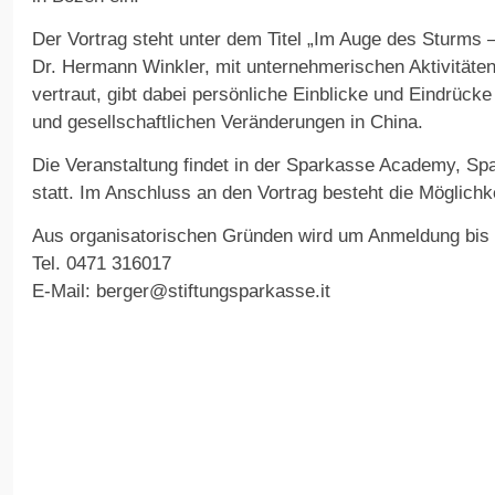
Der Vortrag steht unter dem Titel „Im Auge des Sturms 
Dr. Hermann Winkler, mit unternehmerischen Aktivitäten
vertraut, gibt dabei persönliche Einblicke und Eindrück
und gesellschaftlichen Veränderungen in China.
Die Veranstaltung findet in der Sparkasse Academy, Sp
statt. Im Anschluss an den Vortrag besteht die Möglichk
Aus organisatorischen Gründen wird um Anmeldung bis 
Tel. 0471 316017
E-Mail: berger@stiftungsparkasse.it