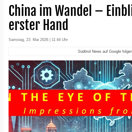
China im Wandel – Einbl
erster Hand
Samstag, 23. Mai 2026 | 11:44 Uhr
Südtirol News auf Google folge