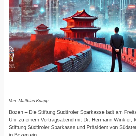
Von: Matthias Knapp
Bozen – Die Stiftung Südtiroler Sparkasse lädt am Freit
Uhr zu einem Vortragsabend mit Dr. Hermann Winkler, Mi
Stiftung Südtiroler Sparkasse und Präsident von Südst
in Bozen ein.