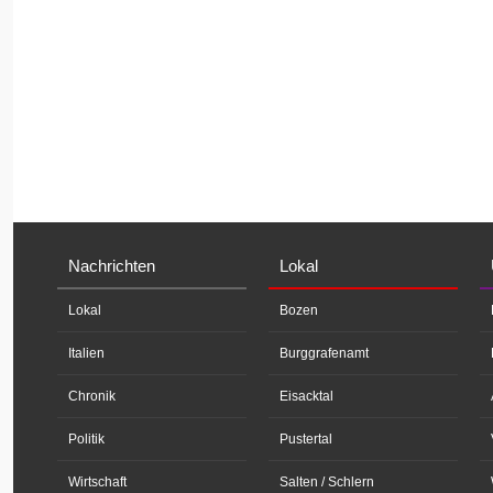
Nachrichten
Lokal
Lokal
Bozen
Italien
Burggrafenamt
Chronik
Eisacktal
Politik
Pustertal
Wirtschaft
Salten / Schlern