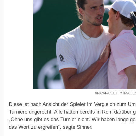
APA/APA/GETTY IMAGE
Diese ist nach Ansicht der Spieler im Vergleich zum U
Turniere ungerecht. Alle hatten bereits in Rom darüber 
„Ohne uns gibt es das Turnier nicht. Wir haben lange ges
das Wort zu ergreifen“, sagte Sinner.