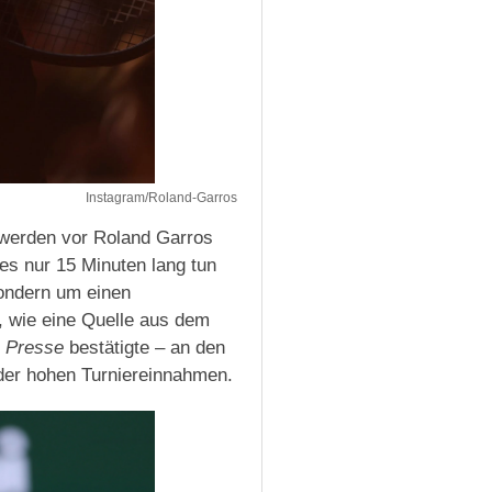
Instagram/Roland-Garros
 werden vor Roland Garros
ies nur 15 Minuten lang tun
sondern um einen
“, wie eine Quelle aus dem
 Presse
bestätigte – an den
der hohen Turniereinnahmen.