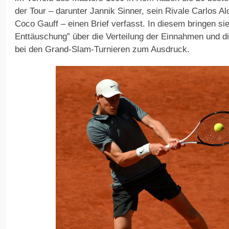
der Tour – darunter Jannik Sinner, sein Rivale Carlos A
Coco Gauff – einen Brief verfasst. In diesem bringen si
Enttäuschung” über die Verteilung der Einnahmen und di
bei den Grand-Slam-Turnieren zum Ausdruck.