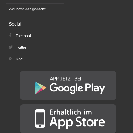
Wer hätte das gedacht?
Social
Facebook
Twitter
RSS