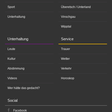
Sport
Überetsch / Unterland
Unterhaltung
Vinschgau
Wipptal
Unterhaltung
Service
Leute
Trauer
Kultur
Wetter
Abstimmung
Verkehr
Videos
Horoskop
Wer hätte das gedacht?
Social
Facebook