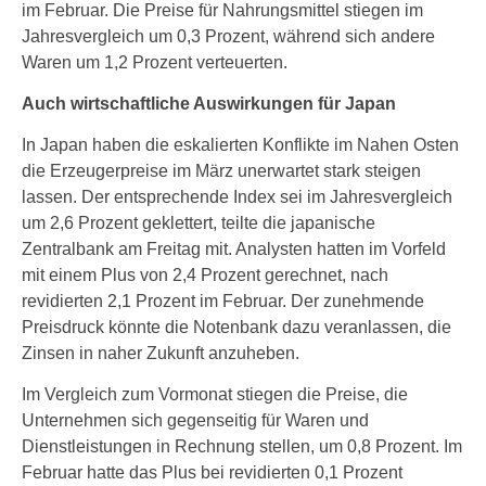
im Februar. Die Preise für Nahrungsmittel stiegen im
Jahresvergleich um 0,3 Prozent, während sich andere
Waren um 1,2 Prozent verteuerten.
Auch wirtschaftliche Auswirkungen für Japan
In Japan haben die eskalierten Konflikte im Nahen Osten
die Erzeugerpreise im März unerwartet stark steigen
lassen. Der entsprechende Index sei im Jahresvergleich
um 2,6 Prozent geklettert, teilte die japanische
Zentralbank am Freitag mit. Analysten hatten im Vorfeld
mit einem Plus von 2,4 Prozent gerechnet, nach
revidierten 2,1 Prozent im Februar. Der zunehmende
Preisdruck könnte die Notenbank dazu veranlassen, die
Zinsen in naher Zukunft anzuheben.
Im Vergleich zum Vormonat stiegen die Preise, die
Unternehmen sich gegenseitig für Waren und
Dienstleistungen in Rechnung stellen, um 0,8 Prozent. Im
Februar hatte das Plus bei revidierten 0,1 Prozent