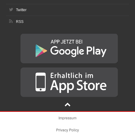
Twitter
RSS
Impressum
Privacy Policy