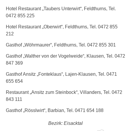
Hotel Restaurant „Taubers Unterwirt“, Feldthurns, Tel.
0472 855 225
Hotel Restaurant „Oberwirt“, Feldthurns, Tel. 0472 855
212
Gasthof „Wöhrmaurer“, Feldthurns, Tel. 0472 855 301
Gasthof „Walther von der Vogelweide“, Klausen, Tel. 0472
847 369
Gasthof Ansitz „Fonteklaus“, Lajen-Klausen, Tel. 0471
655 654
Restaurant „Ansitz zum Steinbock“, Villanders, Tel. 0472
843 111
Gasthof „Rösslwirt“, Barbian, Tel. 0471 654 188
Bezirk: Eisacktal