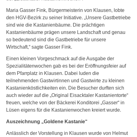
Maria Gasser Fink, Bürgermeisterin von Klausen, lobte
den HGV-Bezirk zu seiner Initiative. „Unsere Gastbetriebe
sind wie die Kastanienbäume. Die prächtigen
Kastanienbäume prägen unsere Landschaft und genau
so bedeutend sind die Gastbetriebe für unsere
Wirtschaft,“ sagte Gasser Fink.
Einen kleinen Vorgeschmack auf die Ausgabe der
Spezialitätenwochen gab es bei der Eröffnungsfeier auf
dem Pfarrplatz in Klausen. Dabei luden die
teilnehmenden Gastwirtinnen und Gastwirte zu kleinen
Kastanienköstlichkeiten ein. Die Besucher durften sich
auch wieder auf die „Original Eisacktaler Kastanientorte“
freuen, welche von der Bäckerei Konditorei „Gasser“ in
Lüsen eigens für die Kastanienwochen kreiert wurde.
Auszeichnung „Goldene Kastanie“
Anlässlich der Vorstellung in Klausen wurde von Helmut