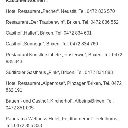
Kastanienwochen“:
Hotel Restaurant „Pacher“, Neustift, Tel. 0472 836 570
Restaurant „Der Traubenwirt“, Brixen, Tel. 0472 836 552
Gasthof „Haller“, Brixen, Tel. 0472 834 601
Gasthof „Sunnegg“, Brixen, Tel. 0472 834 760
Restaurant Künstlerstübele „Finsterwirt“, Brixen, Tel. 0472
835 343
Südtiroler Gasthaus „Fink“, Brixen, Tel. 0472 834 883
Hotel Restaurant „Alpenrose“, Pinzagen/Brixen, Tel. 0472
832 191
Bauern- und Gasthof „Kircherhof“, Albeins/Brixen, Tel.
0472 851 005
Panorama-Wellness-Hotel „Feldthurnerhof“, Feldthurns,
Tel. 0472 855 333