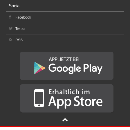
Social
Facebook
Twitter
RSS