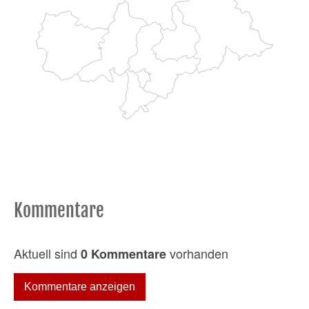
Kommentare
Aktuell sind
vorhanden
0 Kommentare
Kommentare anzeigen