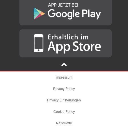
Impressum
Privacy Policy
Privacy Einstellungen
Cookie Policy
Netiquette