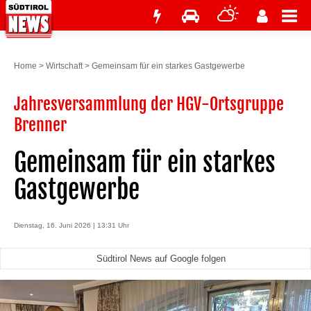
Home
>
Wirtschaft
>
Gemeinsam für ein starkes Gastgewerbe
Jahresversammlung der HGV-Ortsgruppe
Brenner
Gemeinsam für ein starkes
Gastgewerbe
Dienstag, 16. Juni 2026 | 13:31 Uhr
Südtirol News auf Google folgen