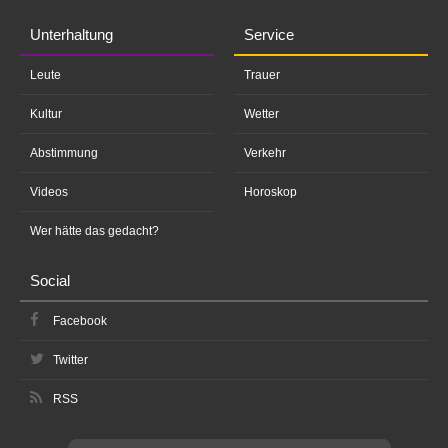
Unterhaltung
Service
Leute
Trauer
Kultur
Wetter
Abstimmung
Verkehr
Videos
Horoskop
Wer hätte das gedacht?
Social
Facebook
Twitter
RSS