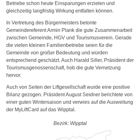
Betriebe schon heute Einsparungen erzielen und
gleichzeitig langfristig Wirkung entfalten können.
In Vertretung des Bürgermeisters betonte
Gemeindereferent Armin Plank die gute Zusammenarbeit
zwischen Gemeinde, HGV und Tourismusverein. Gerade
die vielen kleinen Familienbetriebe seien für die
Gemeinde von großer Bedeutung und würden
entsprechend geschätzt. Auch Harald Siller, Präsident der
Tourismusgenossenschaft, hob die gute Vernetzung
hervor.
Auch von Seiten der Liftgesellschaft wurde eine positive
Bilanz gezogen. Präsident August Seidner berichtete von
einer guten Wintersaison und verwies auf die Ausweitung
der MyLiftCard auf das Wipptal.
Bezirk: Wipptal