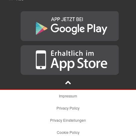
Impressum
Privacy Policy
Privacy Einstellungen
Cookie Policy