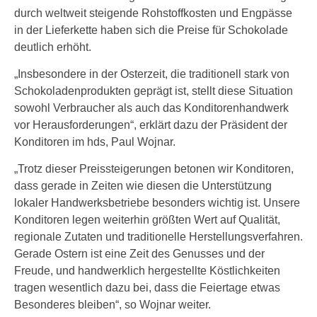
durch weltweit steigende Rohstoffkosten und Engpässe
in der Lieferkette haben sich die Preise für Schokolade
deutlich erhöht.
„Insbesondere in der Osterzeit, die traditionell stark von
Schokoladenprodukten geprägt ist, stellt diese Situation
sowohl Verbraucher als auch das Konditorenhandwerk
vor Herausforderungen“, erklärt dazu der Präsident der
Konditoren im hds, Paul Wojnar.
„Trotz dieser Preissteigerungen betonen wir Konditoren,
dass gerade in Zeiten wie diesen die Unterstützung
lokaler Handwerksbetriebe besonders wichtig ist. Unsere
Konditoren legen weiterhin größten Wert auf Qualität,
regionale Zutaten und traditionelle Herstellungsverfahren.
Gerade Ostern ist eine Zeit des Genusses und der
Freude, und handwerklich hergestellte Köstlichkeiten
tragen wesentlich dazu bei, dass die Feiertage etwas
Besonderes bleiben“, so Wojnar weiter.