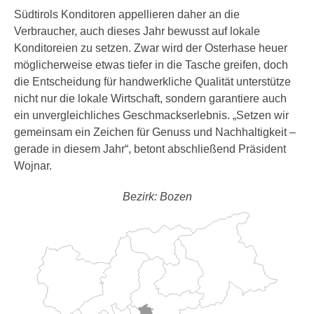
Südtirols Konditoren appellieren daher an die
Verbraucher, auch dieses Jahr bewusst auf lokale
Konditoreien zu setzen. Zwar wird der Osterhase heuer
möglicherweise etwas tiefer in die Tasche greifen, doch
die Entscheidung für handwerkliche Qualität unterstütze
nicht nur die lokale Wirtschaft, sondern garantiere auch
ein unvergleichliches Geschmackserlebnis. „Setzen wir
gemeinsam ein Zeichen für Genuss und Nachhaltigkeit –
gerade in diesem Jahr“, betont abschließend Präsident
Wojnar.
Bezirk: Bozen