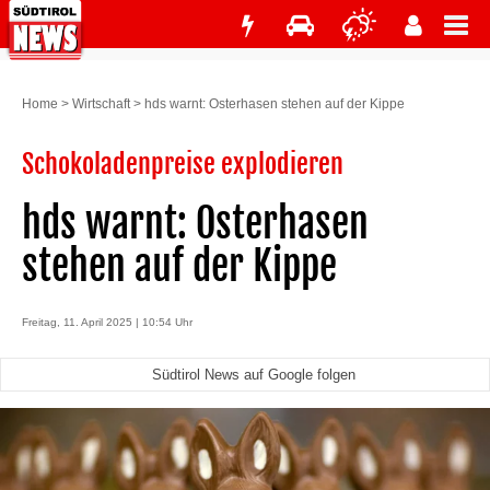
Home
>
Wirtschaft
>
hds warnt: Osterhasen stehen auf der Kippe
Schokoladenpreise explodieren
hds warnt: Osterhasen
stehen auf der Kippe
Freitag, 11. April 2025 | 10:54 Uhr
Südtirol News auf Google folgen