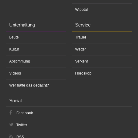
Wipptal
Unterhaltung
Service
Leute
Trauer
Kultur
Wetter
Abstimmung
Verkehr
Videos
Horoskop
Wer hätte das gedacht?
Social
Facebook
Twitter
RSS