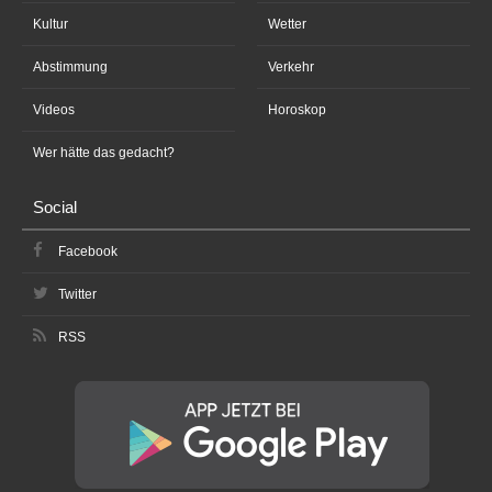
Kultur
Wetter
Abstimmung
Verkehr
Videos
Horoskop
Wer hätte das gedacht?
Social
Facebook
Twitter
RSS