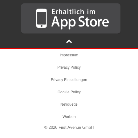
Impressum
Privacy Policy
Privacy Einstellungen
Cookie Policy
Netiquette
Werben
© 2026 First Avenue GmbH