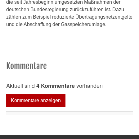
die seit Jahresbeginn umgesetzten Maßnahmen der
deutschen Bundesregierung zurückzuführen ist. Dazu
zählen zum Beispiel reduzierte Übertragungsnetzentgelte
und die Abschaffung der Gasspeicherumlage.
Kommentare
Aktuell sind
vorhanden
4 Kommentare
Kommentare anzeigen