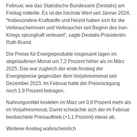
Februar, wie das Statistische Bundesamt (Destatis) am
Freitag mitteilte. Es ist der höchste Wert seit Jänner 2024.
“Insbesondere Kraftstoffe und Heizöl haben sich für die
Verbraucherinnen und Verbraucher seit Beginn des Iran-
Kriegs sprunghaft verteuert”, sagte Destatis-Präsidentin
Ruth Brand.
Die Preise für Energieprodukte insgesamt lagen im
abgelaufenen Monat um 7,2 Prozent höher als im März
2025. Das war zugleich der erste Anstieg der
Energiepreise gegenüber dem Vorjahresmonat seit
Dezember 2023. Im Februar hatte der Preisrückgang
noch 1,9 Prozent betragen.
Nahrungsmittel kosteten im März um 0,9 Prozent mehr als
im Vorjahresmonat. Damit schwächte sich der im Februar
beobachtete Preisauftrieb (+1,1 Prozent) etwas ab.
Weiterer Anstieg wahrscheinlich