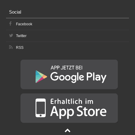
Social
Facebook
Twitter
RSS