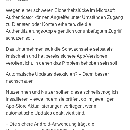
Wegen einer schweren Sicherheitslücke im Microsoft
Authenticator können Angreifer unter Umständen Zugang
zu Diensten oder Konten erhalten, die die
Authentifizierungs-App eigentlich vor unbefugtem Zugriff
schützen soll.
Das Unternehmen stuft die Schwachstelle selbst als
kritisch ein und hat bereits sichere App-Versionen
veröffentlicht, in denen das Problem behoben sein soll.
Automatische Updates deaktiviert? – Dann besser
nachschauen
Nutzerinnen und Nutzer sollten diese schnellstmöglich
installieren – etwa indem sie prüfen, ob im jeweiligen
App-Store Aktualisierungen vorliegen, wenn
automatische Updates deaktiviert sind.
– Die sichere Android-Anwendung trägt die