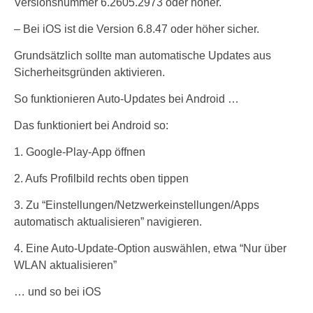
Versionsnummer 6.2605.2973 oder höher.
– Bei iOS ist die Version 6.8.47 oder höher sicher.
Grundsätzlich sollte man automatische Updates aus
Sicherheitsgründen aktivieren.
So funktionieren Auto-Updates bei Android …
Das funktioniert bei Android so:
1. Google-Play-App öffnen
2. Aufs Profilbild rechts oben tippen
3. Zu “Einstellungen/Netzwerkeinstellungen/Apps
automatisch aktualisieren” navigieren.
4. Eine Auto-Update-Option auswählen, etwa “Nur über
WLAN aktualisieren”
… und so bei iOS