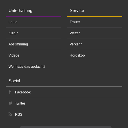
Unterhaltung
Service
Leute
Trauer
Kultur
Wetter
Abstimmung
Verkehr
Videos
Horoskop
Wer hätte das gedacht?
Social
Facebook
Twitter
RSS