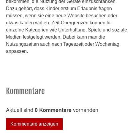
bekommen, die Nutzung der Geräte einzuschränken.
Dazu gehört, dass Kinder erst um Erlaubnis fragen
müssen, wenn sie eine neue Website besuchen oder
etwas kaufen wollen. Zeit-Obergrenzen können für
einzelne Kategorien wie Unterhaltung, Spiele und soziale
Medien festgelegt werden. Dabei kann man die
Nutzungszeiten auch nach Tageszeit oder Wochentag
anpassen.
Kommentare
Aktuell sind
vorhanden
0 Kommentare
Kommentare anzeigen