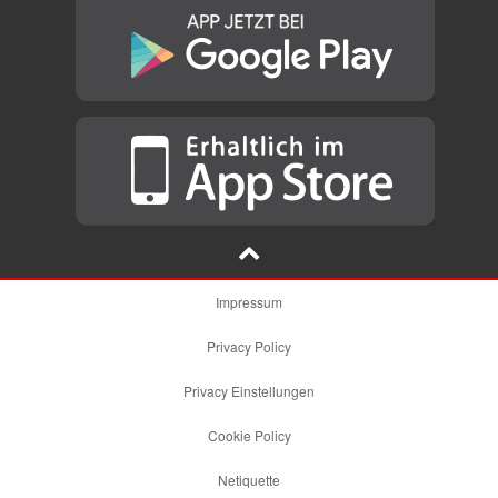
Impressum
Privacy Policy
Privacy Einstellungen
Cookie Policy
Netiquette