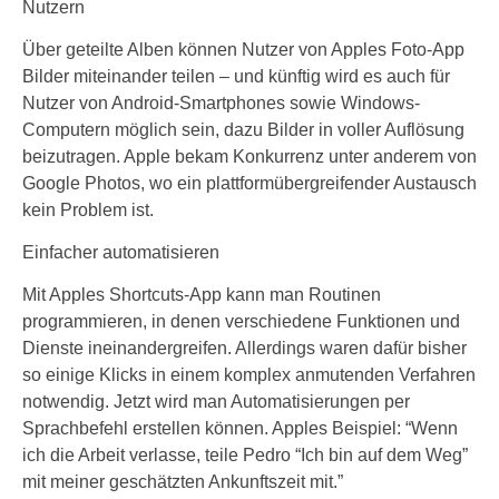
Nutzern
Über geteilte Alben können Nutzer von Apples Foto-App
Bilder miteinander teilen – und künftig wird es auch für
Nutzer von Android-Smartphones sowie Windows-
Computern möglich sein, dazu Bilder in voller Auflösung
beizutragen. Apple bekam Konkurrenz unter anderem von
Google Photos, wo ein plattformübergreifender Austausch
kein Problem ist.
Einfacher automatisieren
Mit Apples Shortcuts-App kann man Routinen
programmieren, in denen verschiedene Funktionen und
Dienste ineinandergreifen. Allerdings waren dafür bisher
so einige Klicks in einem komplex anmutenden Verfahren
notwendig. Jetzt wird man Automatisierungen per
Sprachbefehl erstellen können. Apples Beispiel: “Wenn
ich die Arbeit verlasse, teile Pedro “Ich bin auf dem Weg”
mit meiner geschätzten Ankunftszeit mit.”