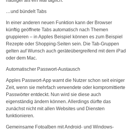
häufiger als ein Mal täglich.
…und bündelt Tabs
In einer anderen neuen Funktion kann der Browser
künftig geöffnete Tabs automatisch nach Themen
gruppieren – in Apples Beispiel können es zum Beispiel
Rezepte oder Shopping-Seiten sein. Die Tab-Gruppen
gelten auf Wunsch auch geräteübergreifend mit dem iPad
oder dem Mac.
Automatischer Passwort-Austausch
Apples Passwort-App warnt die Nutzer schon seit einiger
Zeit, wenn sie mehrfach verwendete oder kompromittierte
Passwörter entdeckt. Nun wird sie diese auch
eigenständig ändern können. Allerdings dürfte das
zunächst nicht mit allen Websites und Diensten
funktionieren.
Gemeinsame Fotoalben mit Android- und Windows-