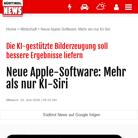
Home
>
Wirtschaft
>
Neue Apple-Software: Mehr als nur KI-Siri
Die KI-gestützte Bilderzeugung soll
bessere Ergebnisse liefern
Neue Apple-Software: Mehr
als nur KI-Siri
Mittwoch, 10. Juni 2026 | 09:10 Uhr
Südtirol News auf Google folgen