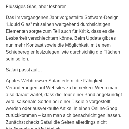
Flüssiges Glas, aber lesbarer
Das im vergangenen Jahr vorgestellte Software-Design
“Liquid Glas” mit seinen weitgehend durchsichtigen
Elementen sorgte zum Teil auch für Kritik, dass es die
Lesbarkeit verschlechtern könne. Beim Update gibt es
nun mehr Kontrast sowie die Möglichkeit, mit einem
Schieberegler festzulegen, wie durchsichtig die Flächen
sein sollen.
Safari passt auf…
Apples Webbrowser Safari erlernt die Fähigkeit,
Veränderungen auf Websites zu bemerken. Wenn man
also darauf wartet, dass die Tour einer Band angekündigt
wird, saisonale Sorten bei einer Eisdiele vorgestellt
werden oder ausverkaufte Artikel in einen Online-Shop
zurückkommen – kann man sich benachrichtigen lassen.
Zunächst checkt Safari die Seiten allerdings nicht