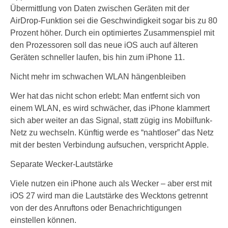
Übermittlung von Daten zwischen Geräten mit der
AirDrop-Funktion sei die Geschwindigkeit sogar bis zu 80
Prozent höher. Durch ein optimiertes Zusammenspiel mit
den Prozessoren soll das neue iOS auch auf älteren
Geräten schneller laufen, bis hin zum iPhone 11.
Nicht mehr im schwachen WLAN hängenbleiben
Wer hat das nicht schon erlebt: Man entfernt sich von
einem WLAN, es wird schwächer, das iPhone klammert
sich aber weiter an das Signal, statt zügig ins Mobilfunk-
Netz zu wechseln. Künftig werde es “nahtloser” das Netz
mit der besten Verbindung aufsuchen, verspricht Apple.
Separate Wecker-Lautstärke
Viele nutzen ein iPhone auch als Wecker – aber erst mit
iOS 27 wird man die Lautstärke des Wecktons getrennt
von der des Anruftons oder Benachrichtigungen
einstellen können.