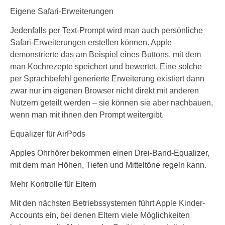
Eigene Safari-Erweiterungen
Jedenfalls per Text-Prompt wird man auch persönliche
Safari-Erweiterungen erstellen können. Apple
demonstrierte das am Beispiel eines Buttons, mit dem
man Kochrezepte speichert und bewertet. Eine solche
per Sprachbefehl generierte Erweiterung existiert dann
zwar nur im eigenen Browser nicht direkt mit anderen
Nutzern geteilt werden – sie können sie aber nachbauen,
wenn man mit ihnen den Prompt weitergibt.
Equalizer für AirPods
Apples Ohrhörer bekommen einen Drei-Band-Equalizer,
mit dem man Höhen, Tiefen und Mitteltöne regeln kann.
Mehr Kontrolle für Eltern
Mit den nächsten Betriebssystemen führt Apple Kinder-
Accounts ein, bei denen Eltern viele Möglichkeiten