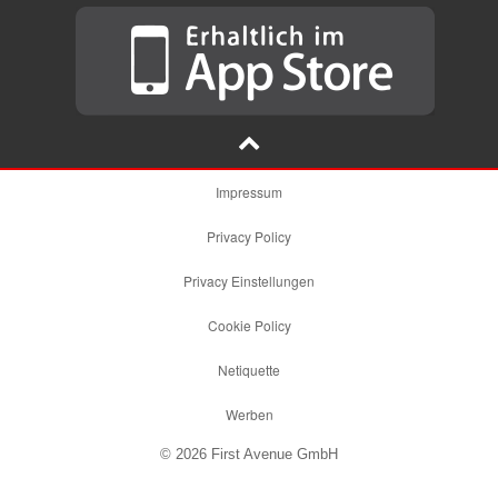
Impressum
Privacy Policy
Privacy Einstellungen
Cookie Policy
Netiquette
Werben
© 2026 First Avenue GmbH