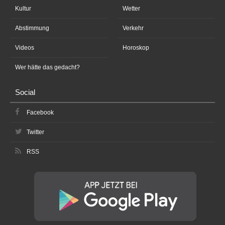
Kultur
Wetter
Abstimmung
Verkehr
Videos
Horoskop
Wer hätte das gedacht?
Social
Facebook
Twitter
RSS