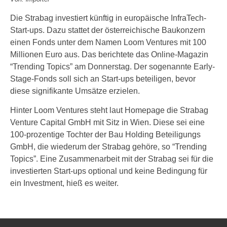
Die Strabag investiert künftig in europäische InfraTech-
Start-ups. Dazu stattet der österreichische Baukonzern
einen Fonds unter dem Namen Loom Ventures mit 100
Millionen Euro aus. Das berichtete das Online-Magazin
“Trending Topics” am Donnerstag. Der sogenannte Early-
Stage-Fonds soll sich an Start-ups beteiligen, bevor
diese signifikante Umsätze erzielen.
Hinter Loom Ventures steht laut Homepage die Strabag
Venture Capital GmbH mit Sitz in Wien. Diese sei eine
100-prozentige Tochter der Bau Holding Beteiligungs
GmbH, die wiederum der Strabag gehöre, so “Trending
Topics”. Eine Zusammenarbeit mit der Strabag sei für die
investierten Start-ups optional und keine Bedingung für
ein Investment, hieß es weiter.