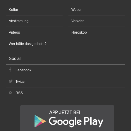
Kultur
Wetter
Abstimmung
Verkehr
Videos
Horoskop
Wer hätte das gedacht?
Social
Facebook
Twitter
RSS