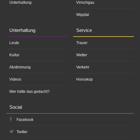
Unterhaltung
Vinschgau
Wipptal
Unterhaltung
Service
Leute
Trauer
Kultur
Wetter
Abstimmung
Verkehr
Videos
Horoskop
Wer hätte das gedacht?
Social
Facebook
Twitter