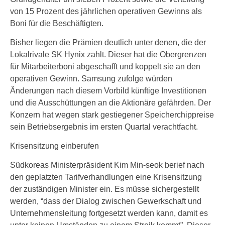
von 15 Prozent des jährlichen operativen Gewinns als
Boni für die Beschäftigten.
Bisher liegen die Prämien deutlich unter denen, die der
Lokalrivale SK Hynix zahlt. Dieser hat die Obergrenzen
für Mitarbeiterboni abgeschafft und koppelt sie an den
operativen Gewinn. Samsung zufolge würden
Änderungen nach diesem Vorbild künftige Investitionen
und die Ausschüttungen an die Aktionäre gefährden. Der
Konzern hat wegen stark gestiegener Speicherchippreise
sein Betriebsergebnis im ersten Quartal verachtfacht.
Krisensitzung einberufen
Südkoreas Ministerpräsident Kim Min-seok berief nach
den geplatzten Tarifverhandlungen eine Krisensitzung
der zuständigen Minister ein. Es müsse sichergestellt
werden, “dass der Dialog zwischen Gewerkschaft und
Unternehmensleitung fortgesetzt werden kann, damit es