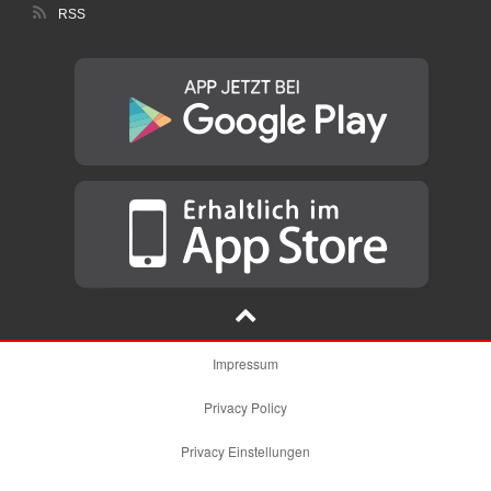
RSS
Impressum
Privacy Policy
Privacy Einstellungen