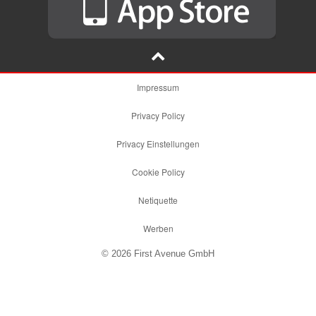
Impressum
Privacy Policy
Privacy Einstellungen
Cookie Policy
Netiquette
Werben
© 2026 First Avenue GmbH