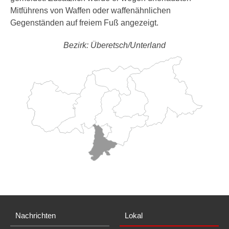
Mitführens von Waffen oder waffenähnlichen
Gegenständen auf freiem Fuß angezeigt.
Bezirk: Überetsch/Unterland
Nachrichten
Lokal