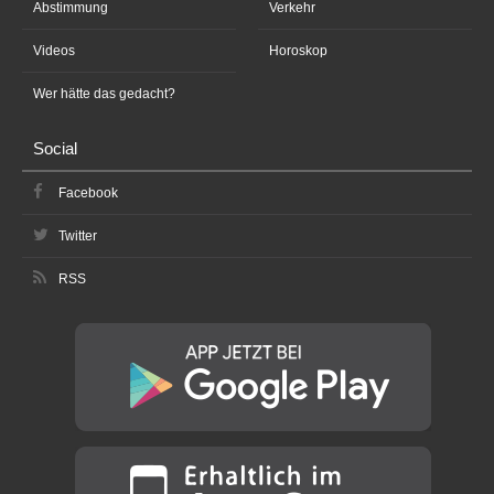
Abstimmung
Verkehr
Videos
Horoskop
Wer hätte das gedacht?
Social
Facebook
Twitter
RSS