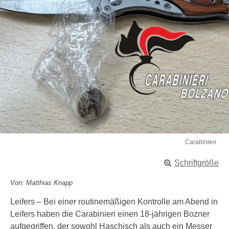
Carabinieri
Schriftgröße
Von: Matthias Knapp
Leifers – Bei einer routinemäßigen Kontrolle am Abend in
Leifers haben die Carabinieri einen 18-jährigen Bozner
aufgegriffen, der sowohl Haschisch als auch ein Messer