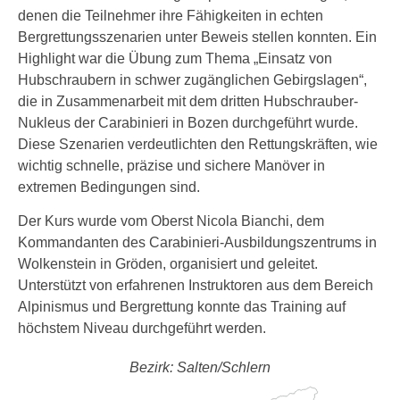
denen die Teilnehmer ihre Fähigkeiten in echten
Bergrettungsszenarien unter Beweis stellen konnten. Ein
Highlight war die Übung zum Thema „Einsatz von
Hubschraubern in schwer zugänglichen Gebirgslagen“,
die in Zusammenarbeit mit dem dritten Hubschrauber-
Nukleus der Carabinieri in Bozen durchgeführt wurde.
Diese Szenarien verdeutlichten den Rettungskräften, wie
wichtig schnelle, präzise und sichere Manöver in
extremen Bedingungen sind.
Der Kurs wurde vom Oberst Nicola Bianchi, dem
Kommandanten des Carabinieri-Ausbildungszentrums in
Wolkenstein in Gröden, organisiert und geleitet.
Unterstützt von erfahrenen Instruktoren aus dem Bereich
Alpinismus und Bergrettung konnte das Training auf
höchstem Niveau durchgeführt werden.
Bezirk: Salten/Schlern