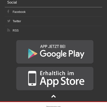
Social
Facebook
Twitter
RSS
Impressum