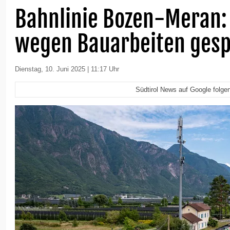
Bahnlinie Bozen-Meran: 
wegen Bauarbeiten gesp
Dienstag, 10. Juni 2025 | 11:17 Uhr
Südtirol News auf Google folge