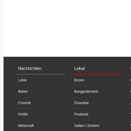
Nachrichten
Lokal
Lokal
Bozen
Italien
Burggrafenamt
Chronik
Eisacktal
Politik
Pustertal
Wirtschaft
Salten / Schlern