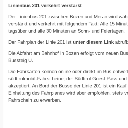
Linienbus 201 verkehrt verstärkt
Der Linienbus 201 zwischen Bozen und Meran wird wäh
verstärkt und verkehrt mit folgendem Takt: Alle 15 Min
tagsüber und alle 30 Minuten an Sonn- und Feiertagen.
Der Fahrplan der Linie 201 ist
unter diesem Link
abrufb
Die Abfahrt am Bahnhof in Bozen erfolgt vom neuen Bus
Bussteig U.
Die Fahrkarten können online oder direkt im Bus entwer
südtirolmobil-Fahrscheine, der Südtirol Guest Pass und 
akzeptiert. An Bord der Busse der Linie 201 ist ein Kauf
Einhaltung des Fahrplanes wird aber empfohlen, stets vo
Fahrschein zu erwerben.