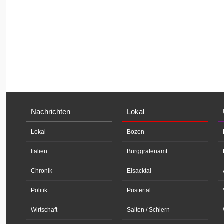
Nachrichten
Lokal
Lokal
Bozen
Italien
Burggrafenamt
Chronik
Eisacktal
Politik
Pustertal
Wirtschaft
Salten / Schlern