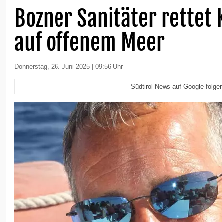
Bozner Sanitäter rettet 
auf offenem Meer
Donnerstag, 26. Juni 2025 | 09:56 Uhr
Südtirol News auf Google folge