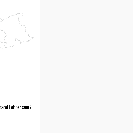
mand Lehrer sein?