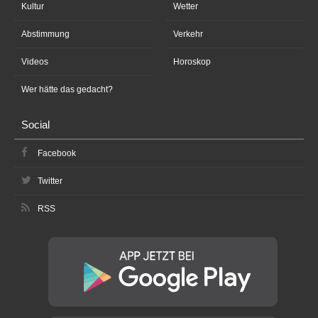
Kultur
Wetter
Abstimmung
Verkehr
Videos
Horoskop
Wer hätte das gedacht?
Social
Facebook
Twitter
RSS