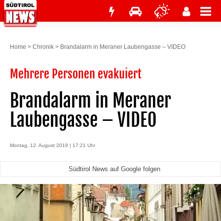
Home
>
Chronik
>
Brandalarm in Meraner Laubengasse – VIDEO
Mehrere Personen evakuiert
Brandalarm in Meraner
Laubengasse – VIDEO
Montag, 12. August 2019 | 17:21 Uhr
Südtirol News auf Google folgen