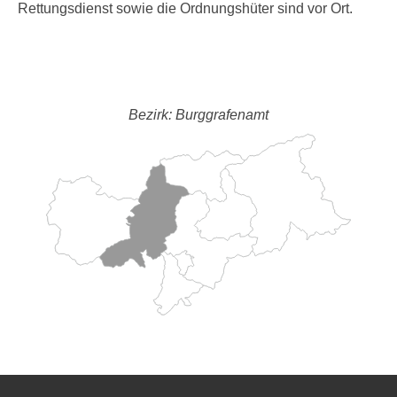
Rettungsdienst sowie die Ordnungshüter sind vor Ort.
Bezirk: Burggrafenamt