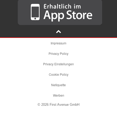
Impressum
Privacy Policy
Privacy Einstellungen
Cookie Policy
Netiquette
Werben
© 2026 First Avenue GmbH