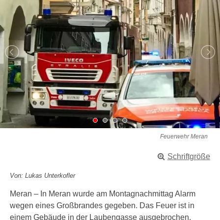
Feuerwehr Meran
Schriftgröße
Von: Lukas Unterkofler
Meran – In Meran wurde am Montagnachmittag Alarm
wegen eines Großbrandes gegeben. Das Feuer ist in
einem Gebäude in der Laubengasse ausgebrochen.