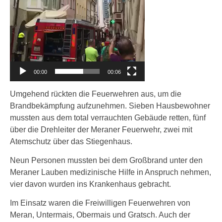
00:00
00:06
Umgehend rückten die Feuerwehren aus, um die
Brandbekämpfung aufzunehmen. Sieben Hausbewohner
mussten aus dem total verrauchten Gebäude retten, fünf
über die Drehleiter der Meraner Feuerwehr, zwei mit
Atemschutz über das Stiegenhaus.
Neun Personen mussten bei dem Großbrand unter den
Meraner Lauben medizinische Hilfe in Anspruch nehmen,
vier davon wurden ins Krankenhaus gebracht.
Im Einsatz waren die Freiwilligen Feuerwehren von
Meran, Untermais, Obermais und Gratsch. Auch der